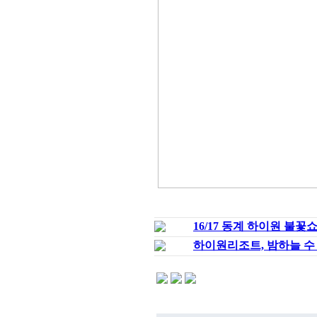
16/17 동계 하이원 불
하이원리조트, 밤하늘 수