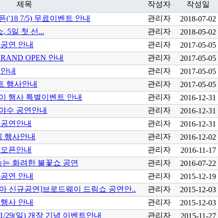
제목
작성자
작성일
18 7/5) 무료이벤트 안내
관리자
2018-07-02
5일 첫 선...
관리자
2018-05-02
료공연 안내
관리자
2017-05-05
RAND OPEN 안내
관리자
2017-05-05
 안내
관리자
2017-05-05
트 행사안내
관리자
2017-05-05
이 행사 특별이벤트 안내
관리자
2016-12-31
야수 공연안내
관리자
2016-12-31
 공연안내
관리자
2016-12-31
쇼외 행사안내
관리자
2016-12-02
장 오픈안내
관리자
2016-11-17
놓는 화려한 불꽃쇼 공연
관리자
2016-07-22
 공연 안내
관리자
2015-12-19
 신규공연]브로드웨이 드림쇼 공연안..
관리자
2015-12-03
 행사 안내
관리자
2015-12-03
1/29(일) 개장 기념 이벤트안내
관리자
2015-11-27